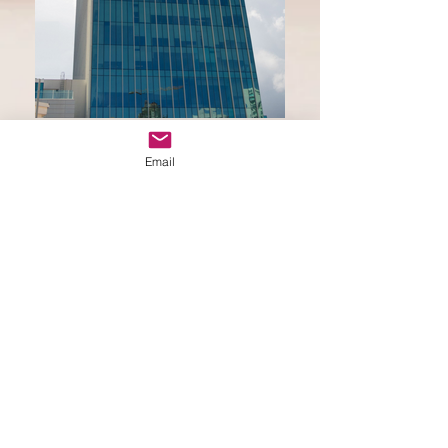
Email